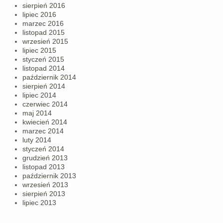
sierpień 2016
lipiec 2016
marzec 2016
listopad 2015
wrzesień 2015
lipiec 2015
styczeń 2015
listopad 2014
październik 2014
sierpień 2014
lipiec 2014
czerwiec 2014
maj 2014
kwiecień 2014
marzec 2014
luty 2014
styczeń 2014
grudzień 2013
listopad 2013
październik 2013
wrzesień 2013
sierpień 2013
lipiec 2013