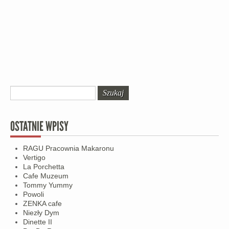
OSTATNIE WPISY
RAGU Pracownia Makaronu
Vertigo
La Porchetta
Cafe Muzeum
Tommy Yummy
Powoli
ZENKA cafe
Niezły Dym
Dinette II