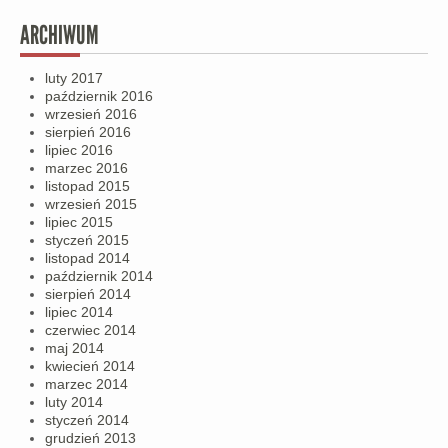
ARCHIWUM
luty 2017
październik 2016
wrzesień 2016
sierpień 2016
lipiec 2016
marzec 2016
listopad 2015
wrzesień 2015
lipiec 2015
styczeń 2015
listopad 2014
październik 2014
sierpień 2014
lipiec 2014
czerwiec 2014
maj 2014
kwiecień 2014
marzec 2014
luty 2014
styczeń 2014
grudzień 2013