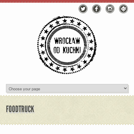
FOODTRUCK