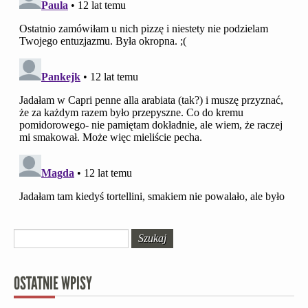
OSTATNIE WPISY