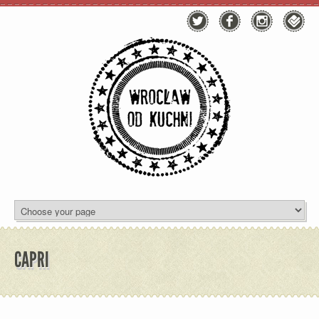
CAPRI