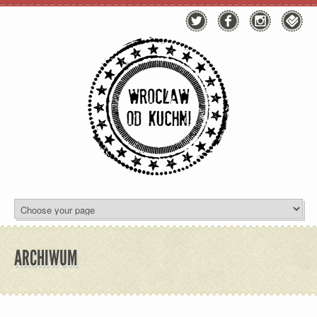
ARCHIWUM