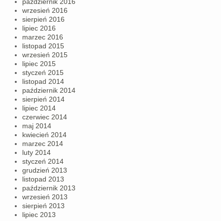
październik 2016
wrzesień 2016
sierpień 2016
lipiec 2016
marzec 2016
listopad 2015
wrzesień 2015
lipiec 2015
styczeń 2015
listopad 2014
październik 2014
sierpień 2014
lipiec 2014
czerwiec 2014
maj 2014
kwiecień 2014
marzec 2014
luty 2014
styczeń 2014
grudzień 2013
listopad 2013
październik 2013
wrzesień 2013
sierpień 2013
lipiec 2013