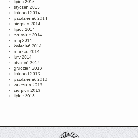
lipiec 2015
styczeń 2015
listopad 2014
październik 2014
sierpień 2014
lipiec 2014
czerwiec 2014
maj 2014
kwiecień 2014
marzec 2014
luty 2014
styczeń 2014
grudzień 2013
listopad 2013
październik 2013
wrzesień 2013
sierpień 2013
lipiec 2013